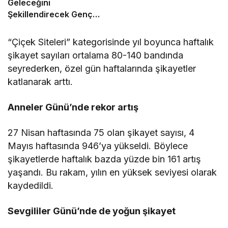
Geleceğini
Şekillendirecek Genç
Yetenekleri Arıyor
“Çiçek Siteleri” kategorisinde yıl boyunca haftalık
şikayet sayıları ortalama 80-140 bandında
seyrederken, özel gün haftalarında şikayetler
katlanarak arttı.
Anneler Günü’nde rekor artış
27 Nisan haftasında 75 olan şikayet sayısı, 4
Mayıs haftasında 946’ya yükseldi. Böylece
şikayetlerde haftalık bazda yüzde bin 161 artış
yaşandı. Bu rakam, yılın en yüksek seviyesi olarak
kaydedildi.
Sevgililer Günü’nde de yoğun şikayet