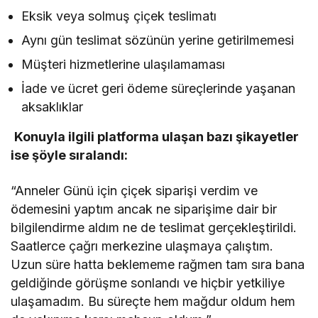
Eksik veya solmuş çiçek teslimatı
Aynı gün teslimat sözünün yerine getirilmemesi
Müşteri hizmetlerine ulaşılamaması
İade ve ücret geri ödeme süreçlerinde yaşanan
aksaklıklar
Konuyla ilgili platforma ulaşan bazı şikayetler
ise şöyle sıralandı:
“Anneler Günü için çiçek siparişi verdim ve
ödemesini yaptım ancak ne siparişime dair bir
bilgilendirme aldım ne de teslimat gerçekleştirildi.
Saatlerce çağrı merkezine ulaşmaya çalıştım.
Uzun süre hatta beklememe rağmen tam sıra bana
geldiğinde görüşme sonlandı ve hiçbir yetkiliye
ulaşamadım. Bu süreçte hem mağdur oldum hem