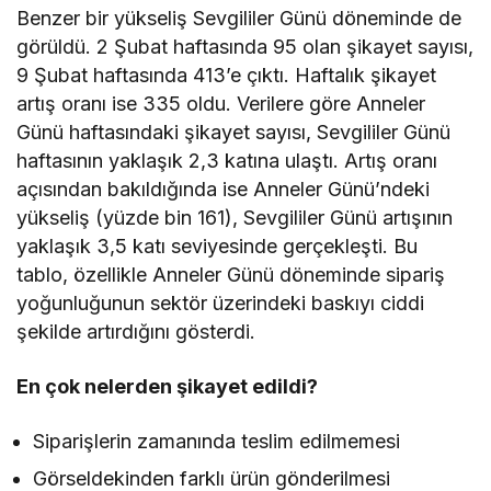
Benzer bir yükseliş Sevgililer Günü döneminde de
görüldü. 2 Şubat haftasında 95 olan şikayet sayısı,
9 Şubat haftasında 413’e çıktı. Haftalık şikayet
artış oranı ise 335 oldu. Verilere göre Anneler
Günü haftasındaki şikayet sayısı, Sevgililer Günü
haftasının yaklaşık 2,3 katına ulaştı. Artış oranı
açısından bakıldığında ise Anneler Günü’ndeki
yükseliş (yüzde bin 161), Sevgililer Günü artışının
yaklaşık 3,5 katı seviyesinde gerçekleşti. Bu
tablo, özellikle Anneler Günü döneminde sipariş
yoğunluğunun sektör üzerindeki baskıyı ciddi
şekilde artırdığını gösterdi.
En çok nelerden şikayet edildi?
Siparişlerin zamanında teslim edilmemesi
Görseldekinden farklı ürün gönderilmesi