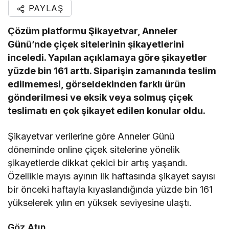
PAYLAŞ
Çözüm platformu Şikayetvar, Anneler
Günü’nde çiçek sitelerinin şikayetlerini
inceledi. Yapılan açıklamaya göre şikayetler
yüzde bin 161 arttı. Siparişin zamanında teslim
edilmemesi, görseldekinden farklı ürün
gönderilmesi ve eksik veya solmuş çiçek
teslimatı en çok şikayet edilen konular oldu.
Şikayetvar verilerine göre Anneler Günü
döneminde online çiçek sitelerine yönelik
şikayetlerde dikkat çekici bir artış yaşandı.
Özellikle mayıs ayının ilk haftasında şikayet sayısı
bir önceki haftayla kıyaslandığında yüzde bin 161
yükselerek yılın en yüksek seviyesine ulaştı.
Göz Atın