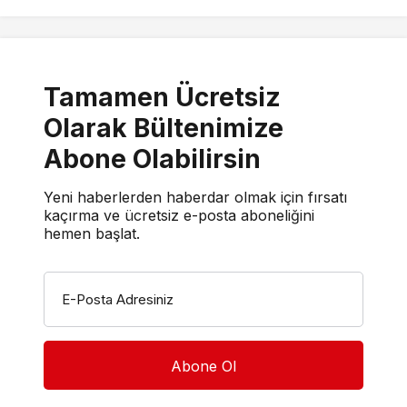
Tamamen Ücretsiz
Olarak Bültenimize
Abone Olabilirsin
Yeni haberlerden haberdar olmak için fırsatı
kaçırma ve ücretsiz e-posta aboneliğini
hemen başlat.
E-Posta Adresiniz