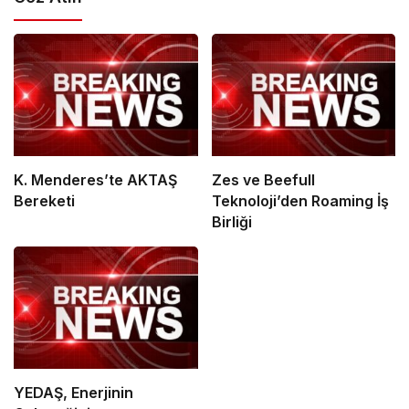
K. Menderes’te AKTAŞ
Zes ve Beefull
Bereketi
Teknoloji’den Roaming İş
Birliği
YEDAŞ, Enerjinin