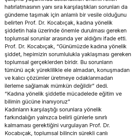
hatırlatmasının yanı sıra karşılaştıkları sorunları da
gündeme taşımak için anlamlı bir vesile olduğunu
belirten Prof. Dr. Kocabıçak, kadına yönelik
şiddetin hala üzerinde önemle durulması gereken
toplumsal sorunlar arasında yer aldığını ifade etti.
Prof. Dr. Kocabıçak, “Günümüzde kadına yönelik
şiddet, hepimizin sorumlulukla yaklaşması gereken
toplumsal gerçeklerden biridr. Bu sorunların
tümünü açık yüreklilikle ele almadan, konuşmadan
ve kalıcı çözümler üretmeye odaklanmadan
ilerleme sağlamak mümkün değildir” dedi.
“Kadına yönelik şiddetle mücadelede eğitim ve
bilimin gücüne inanıyoruz”
Kadınların karşılaştığı sorunlara yönelik
farkındalığın yalnızca belirli günlerle sınırlı
kalmaması gerektiğini vurgulayan Prof. Dr.
Kocabıçak, toplumsal bilincin sürekli canlı