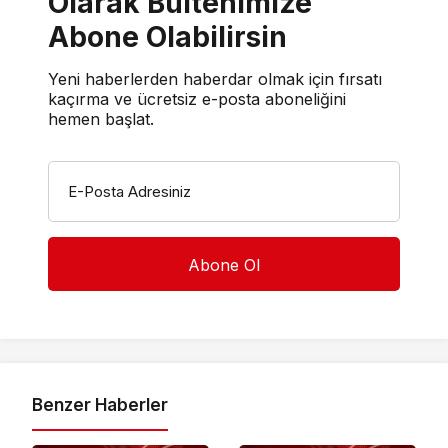
Olarak Bültenimize
Abone Olabilirsin
Yeni haberlerden haberdar olmak için fırsatı
kaçırma ve ücretsiz e-posta aboneliğini
hemen başlat.
E-Posta Adresiniz
Benzer Haberler