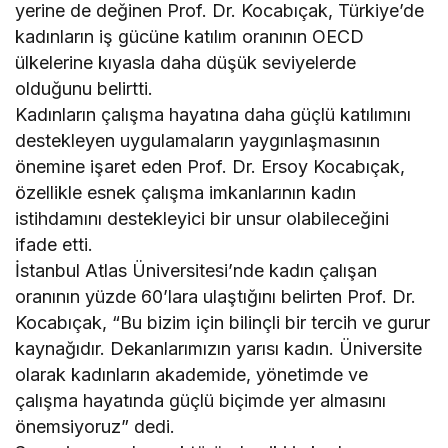
yerine de değinen Prof. Dr. Kocabıçak, Türkiye’de
kadınların iş gücüne katılım oranının OECD
ülkelerine kıyasla daha düşük seviyelerde
olduğunu belirtti.
Kadınların çalışma hayatına daha güçlü katılımını
destekleyen uygulamaların yaygınlaşmasının
önemine işaret eden Prof. Dr. Ersoy Kocabıçak,
özellikle esnek çalışma imkanlarının kadın
istihdamını destekleyici bir unsur olabileceğini
ifade etti.
İstanbul Atlas Üniversitesi’nde kadın çalışan
oranının yüzde 60’lara ulaştığını belirten Prof. Dr.
Kocabıçak, “Bu bizim için bilinçli bir tercih ve gurur
kaynağıdır. Dekanlarımızın yarısı kadın. Üniversite
olarak kadınların akademide, yönetimde ve
çalışma hayatında güçlü biçimde yer almasını
önemsiyoruz” dedi.