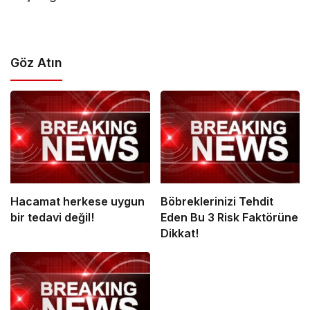
Göz Atın
Hacamat herkese uygun
Böbreklerinizi Tehdit
bir tedavi değil!
Eden Bu 3 Risk Faktörüne
Dikkat!