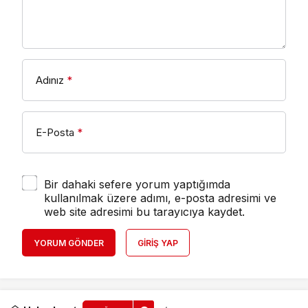
Adınız
*
E-Posta
*
Bir dahaki sefere yorum yaptığımda
kullanılmak üzere adımı, e-posta adresimi ve
web site adresimi bu tarayıcıya kaydet.
YORUM GÖNDER
GIRIŞ YAP