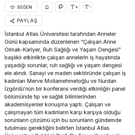
+
-
BEĞEN
PAYLAŞ
İstanbul Atlas Üniversitesi tarafından Anneler
Günü kapsamında düzenlenen “Çalışan Anne
Olmak-Kariyer, Ruh Sağlığı ve Yaşam Dengesi”
başlıklı etkinlikte çalışan annelerin iş hayatında
yaşadığı sorunlar, ruh sağlığı ve yaşam dengesi
ele alındı. Sanayi ve maden sektöründe çalışan iş
kadınları Merve Mollamehmetoğlu ve Nurdan
İzgördü’nün bir konferans verdiği etkinliğin panel
bölümünde tıp ve sağlık bilimlerinden
akademisyenler konuşma yaptı. Çalışan ve
çalışmayan tüm kadınların karşı karşıya olduğu
sorunların çözümü için bu sorunların gündemde
tutulması gerektiğini belirten İstanbul Atlas