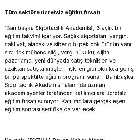
Tüm sektöre ücretsiz eğitim fırsatı
‘Bambaşka Sigortacılık Akademisi’, 3 aylık bir
eğitim takvimi içeriyor. Sağlık sigortaları, yangın,
nakliyat, alacak ve siber gibi pek çok ürünün yanı
sıra risk mühendisliği, vergi hukuku, dijital
pazarlama, yeni dünyada satış teknikleri ve
uzaktan satışta müşteri ilişkileri gibi oldukça geniş
bir perspektifte eğitim programı sunan ‘Bambaşka
Sigortacılık Akademisi’ alanında uzman
akademisyenler tarafından katılımcılara ücretsiz
eğitim fırsatı sunuyor. Katılımcılara gerçekleşen
eğitim sonrası sertifika da verilecek.