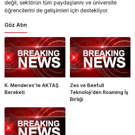
değil, sektörün tüm paydaşlarını ve üniversite
öğrencilerini de gelişimleri için destekliyor.
Göz Atın
K. Menderes’te AKTAŞ
Zes ve Beefull
Bereketi
Teknoloji’den Roaming İş
Birliği