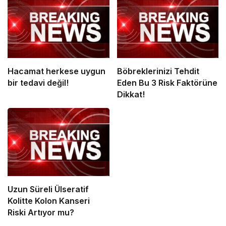
Hacamat herkese uygun
Böbreklerinizi Tehdit
bir tedavi değil!
Eden Bu 3 Risk Faktörüne
Dikkat!
Uzun Süreli Ülseratif
Kolitte Kolon Kanseri
Riski Artıyor mu?