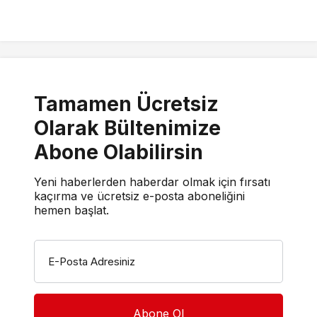
Tamamen Ücretsiz
Olarak Bültenimize
Abone Olabilirsin
Yeni haberlerden haberdar olmak için fırsatı
kaçırma ve ücretsiz e-posta aboneliğini
hemen başlat.
E-Posta Adresiniz