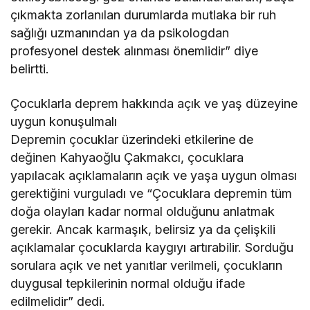
çıkmakta zorlanılan durumlarda mutlaka bir ruh
sağlığı uzmanından ya da psikologdan
profesyonel destek alınması önemlidir” diye
belirtti.
Çocuklarla deprem hakkında açık ve yaş düzeyine
uygun konuşulmalı
Depremin çocuklar üzerindeki etkilerine de
değinen Kahyaoğlu Çakmakcı, çocuklara
yapılacak açıklamaların açık ve yaşa uygun olması
gerektiğini vurguladı ve “Çocuklara depremin tüm
doğa olayları kadar normal olduğunu anlatmak
gerekir. Ancak karmaşık, belirsiz ya da çelişkili
açıklamalar çocuklarda kaygıyı artırabilir. Sorduğu
sorulara açık ve net yanıtlar verilmeli, çocukların
duygusal tepkilerinin normal olduğu ifade
edilmelidir” dedi.