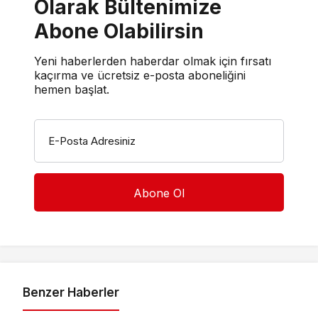
Olarak Bültenimize
Abone Olabilirsin
Yeni haberlerden haberdar olmak için fırsatı
kaçırma ve ücretsiz e-posta aboneliğini
hemen başlat.
E-Posta Adresiniz
Benzer Haberler