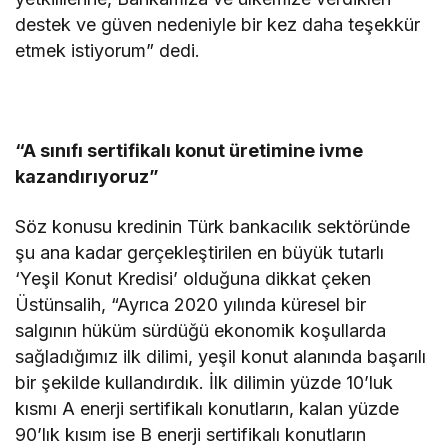
destek ve güven nedeniyle bir kez daha teşekkür
etmek istiyorum” dedi.
“A sınıfı sertifikalı konut üretimine ivme
kazandırıyoruz”
Söz konusu kredinin Türk bankacılık sektöründe
şu ana kadar gerçekleştirilen en büyük tutarlı
‘Yeşil Konut Kredisi’ olduğuna dikkat çeken
Üstünsalih, “Ayrıca 2020 yılında küresel bir
salgının hüküm sürdüğü ekonomik koşullarda
sağladığımız ilk dilimi, yeşil konut alanında başarılı
bir şekilde kullandırdık. İlk dilimin yüzde 10’luk
kısmı A enerji sertifikalı konutların, kalan yüzde
90’lık kısım ise B enerji sertifikalı konutların