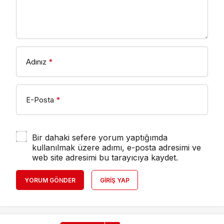
Adınız
*
E-Posta
*
Bir dahaki sefere yorum yaptığımda
kullanılmak üzere adımı, e-posta adresimi ve
web site adresimi bu tarayıcıya kaydet.
YORUM GÖNDER
GIRIŞ YAP