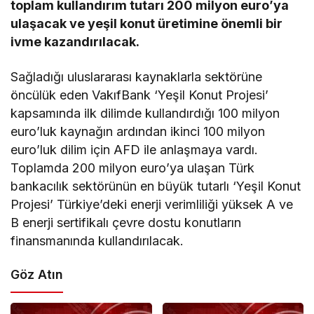
toplam kullandırım tutarı 200 milyon euro’ya
ulaşacak ve yeşil konut üretimine önemli bir
ivme kazandırılacak.
Sağladığı uluslararası kaynaklarla sektörüne
öncülük eden VakıfBank ‘Yeşil Konut Projesi’
kapsamında ilk dilimde kullandırdığı 100 milyon
euro’luk kaynağın ardından ikinci 100 milyon
euro’luk dilim için AFD ile anlaşmaya vardı.
Toplamda 200 milyon euro’ya ulaşan Türk
bankacılık sektörünün en büyük tutarlı ‘Yeşil Konut
Projesi’ Türkiye’deki enerji verimliliği yüksek A ve
B enerji sertifikalı çevre dostu konutların
finansmanında kullandırılacak.
Göz Atın