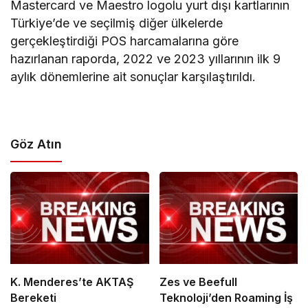
Mastercard ve Maestro logolu yurt dışı kartlarının
Türkiye’de ve seçilmiş diğer ülkelerde
gerçekleştirdiği POS harcamalarına göre
hazırlanan raporda, 2022 ve 2023 yıllarının ilk 9
aylık dönemlerine ait sonuçlar karşılaştırıldı.
Göz Atın
K. Menderes’te AKTAŞ
Zes ve Beefull
Bereketi
Teknoloji’den Roaming İş