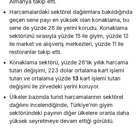
Almanya takip etti.
Harcamalardaki sektörel dağılımlara bakıldığında
geçen sene payı en yüksek olan konaklama, bu
sene de yüzde 26 ile yerini korudu. Konaklama
sektörünü sırasıyla yüzde 15 ile giyim, yüzde 12
ile market ve alışveriş merkezleri, yüzde 11 ile
restoranlar takip etti.
Konaklama sektörü, yüzde 26’lık yıllık harcama
tutarı değişimi, 223 dolar ortalama kart işlemi
tutarı ve ortalama yüzde
13
kart işlemi tutarı
değişimi ile zirvedeki yerini koruyor.
Ülkeler bazında turist harcamalarının sektörel
dağılımı incelendiğinde, Türkiye’nin giyim
sektöründeki payının diğer ülkelere oranla daha
yüksek seyretmeye devam ettiği görüldü.