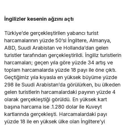
İngilizler kesenin ağzını açtı
Türkiye’de gerçekleştirilen yabancı turist
harcamalarının yüzde 50’si İngiltere, Almanya,
ABD, Suudi Arabistan ve Hollanda’dan gelen
turistler tarafından gerçekleştirildi. İngiliz turistlerin
harcamaları; geçen yıla göre yüzde 34 artış ve
toplam harcamalarda yüzde 18 payı ile öne çıktı.
Geçtiğimiz yıla kıyasla en yüksek büyüme yüzde
298 ile Suudi Arabistan’da görülürken, bu ülkeden
gelen turistlerin harcamalardaki payının yüzde 4
olarak gerçekleştiği görüldü. En yüksek kart
başına harcama ise .1.280 dolar ile Kuveyt
kartlarında gerçekleşti. Harcamalardaki payı
yüzde 18 ile en yüksek ülke olan İngiltere’yi