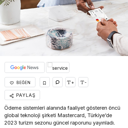
+
-
BEĞEN
PAYLAŞ
Ödeme sistemleri alanında faaliyet gösteren öncü
global teknoloji şirketi Mastercard, Türkiye’de
2023 turizm sezonu güncel raporunu yayınladı.