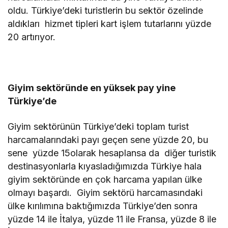
oldu. Türkiye’deki turistlerin bu sektör özelinde
aldıkları hizmet tipleri kart işlem tutarlarını yüzde
20 artırıyor.
Giyim sektöründe en yüksek pay yine
Türkiye’de
Giyim sektörünün Türkiye’deki toplam turist
harcamalarındaki payı geçen sene yüzde 20, bu
sene yüzde 15olarak hesaplansa da diğer turistik
destinasyonlarla kıyasladığımızda Türkiye hala
giyim sektöründe en çok harcama yapılan ülke
olmayı başardı. Giyim sektörü harcamasındaki
ülke kırılımına baktığımızda Türkiye’den sonra
yüzde 14 ile İtalya, yüzde 11 ile Fransa, yüzde 8 ile