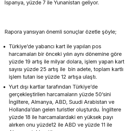
İspanya, yüzde 7 ile Yunanistan geliyor.
Rapora yansıyan önemli sonuçlar özetle şöyle;
Türkiye’de yabancı kart ile yapılan pos
harcamaları bir önceki yılın aynı dönemine göre
yüzde 19 artış ile milyar dolara, işlem yapan kart
sayısı yüzde 25 artış ile bin adete, toplam kartlı
işlem tutarı ise yüzde 12 artışa ulaştı.
Yurt dışı kartlar tarafından Türkiye’de
gerçekleştirilen harcamaların yüzde 50’sini
İngiltere, Almanya, ABD, Suudi Arabistan ve
Hollanda’dan gelen turistler oluşturdu. İngiltere
yüzde 18 ile harcamalardaki en yüksek payı
alırken onu yüzde12 ile ABD ve yüzde 11 ile