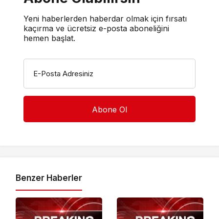
Yeni haberlerden haberdar olmak için fırsatı
kaçırma ve ücretsiz e-posta aboneliğini
hemen başlat.
E-Posta Adresiniz
Benzer Haberler