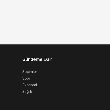
Gündeme Dair
Seçimler
Spor
Ekonomi
Sağlık