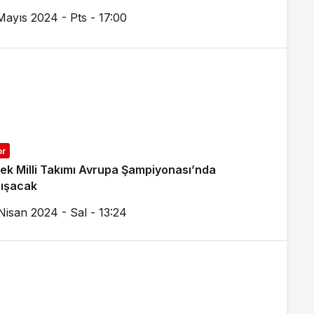
Mayıs 2024 - Pts - 17:00
or
ek Milli Takımı Avrupa Şampiyonası’nda
ışacak
Nisan 2024 - Sal - 13:24