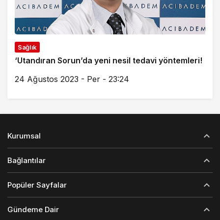
Sağlık
‘Utandıran Sorun’da yeni nesil tedavi yöntemleri!
24 Ağustos 2023 - Per - 23:24
Kurumsal
Bağlantılar
Popüler Sayfalar
Gündeme Dair